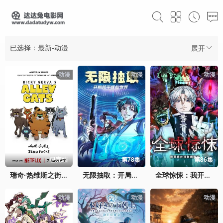
已选择：最新-动漫
展开
动漫
动漫
动漫
已完结
第78集
第86集
瑞奇·热维斯之街猫一族
无限抽取：开局核平修仙世界
全球惊悚：我开启外挂自选商城 动态漫画
动漫
动漫
动漫